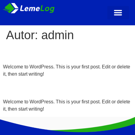
Autor:
admin
Hello world!
Welcome to WordPress. This is your first post. Edit or delete
it, then start writing!
Hello world!
Welcome to WordPress. This is your first post. Edit or delete
it, then start writing!