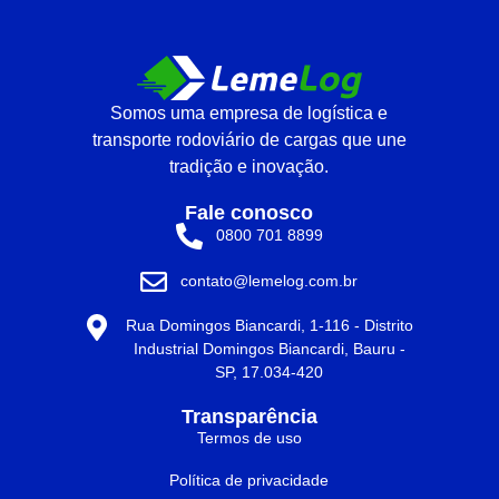
Somos uma empresa de logística e
transporte rodoviário de cargas que une
tradição e inovação.
Fale conosco
0800 701 8899
contato@lemelog.com.br
Rua Domingos Biancardi, 1-116 - Distrito
Industrial Domingos Biancardi, Bauru -
SP, 17.034-420
Transparência
Termos de uso
Política de privacidade