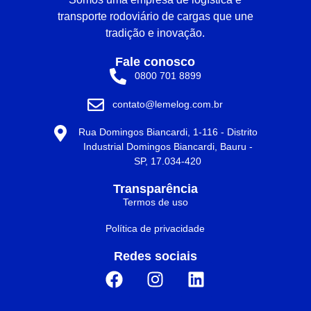
transporte rodoviário de cargas que une
tradição e inovação.
Fale conosco
0800 701 8899
contato@lemelog.com.br
Rua Domingos Biancardi, 1-116 - Distrito
Industrial Domingos Biancardi, Bauru -
SP, 17.034-420
Transparência
Termos de uso
Política de privacidade
Redes sociais