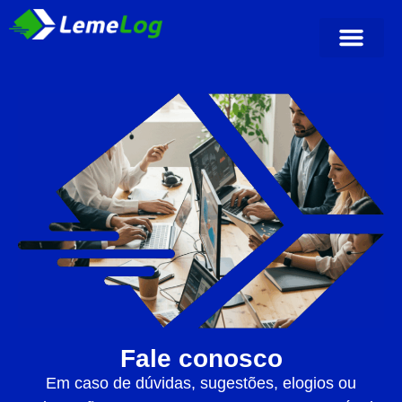
Fale conosco
Em caso de dúvidas, sugestões, elogios ou